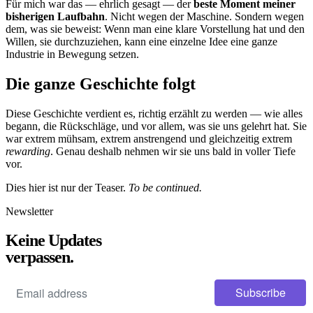
Für mich war das — ehrlich gesagt — der
beste Moment meiner
bisherigen Laufbahn
. Nicht wegen der Maschine. Sondern wegen
dem, was sie beweist: Wenn man eine klare Vorstellung hat und den
Willen, sie durchzuziehen, kann eine einzelne Idee eine ganze
Industrie in Bewegung setzen.
Die ganze Geschichte folgt
Diese Geschichte verdient es, richtig erzählt zu werden — wie alles
begann, die Rückschläge, und vor allem, was sie uns gelehrt hat. Sie
war extrem mühsam, extrem anstrengend und gleichzeitig extrem
rewarding
. Genau deshalb nehmen wir sie uns bald in voller Tiefe
vor.
Dies hier ist nur der Teaser.
To be continued.
Newsletter
Keine Updates
verpassen.