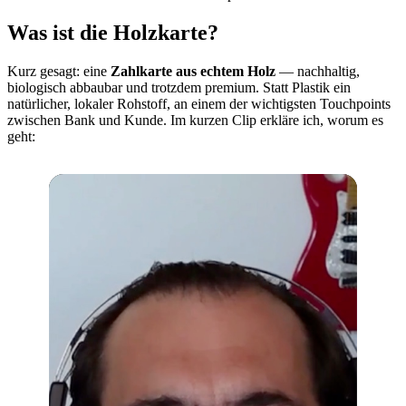
Was ist die Holzkarte?
Kurz gesagt: eine
Zahlkarte aus echtem Holz
— nachhaltig,
biologisch abbaubar und trotzdem premium. Statt Plastik ein
natürlicher, lokaler Rohstoff, an einem der wichtigsten Touchpoints
zwischen Bank und Kunde. Im kurzen Clip erkläre ich, worum es
geht: