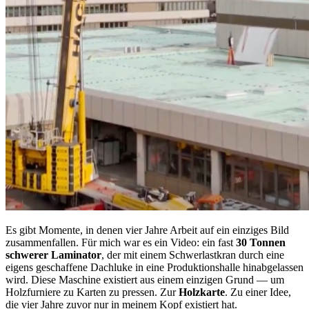
Es gibt Momente, in denen vier Jahre Arbeit auf ein einziges Bild
zusammenfallen. Für mich war es ein Video: ein fast
30 Tonnen
schwerer Laminator
, der mit einem Schwerlastkran durch eine
eigens geschaffene Dachluke in eine Produktionshalle hinabgelassen
wird. Diese Maschine existiert aus einem einzigen Grund — um
Holzfurniere zu Karten zu pressen. Zur
Holzkarte
. Zu einer Idee,
die vier Jahre zuvor nur in meinem Kopf existiert hat.