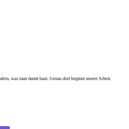
ecase.
ndern, was man damit baut. Genau dort beginnt unsere Arbeit.