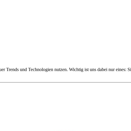
uer Trends und Technologien nutzen. Wichtig ist uns dabei nur eines: 