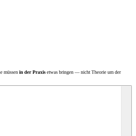
Sie müssen
in der Praxis
etwas bringen — nicht Theorie um der