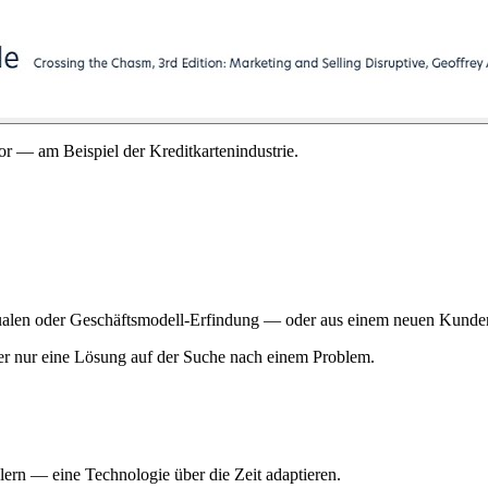
or — am Beispiel der Kreditkartenindustrie.
ssualen oder Geschäftsmodell-Erfindung — oder aus einem neuen Kunde
der nur eine Lösung auf der Suche nach einem Problem.
rn — eine Technologie über die Zeit adaptieren.