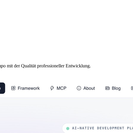
po mit der Qualität professioneller Entwicklung.