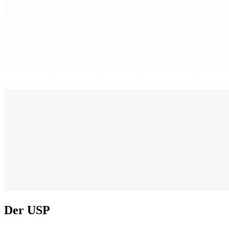
Der USP